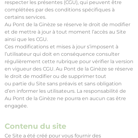
respecter les présentes (CGU), qui peuvent être
complétées par des conditions spécifiques à
certains services.
Au Pont de la Ginèze se réserve le droit de modifier
et de mettre à jour à tout moment l’accès au Site
ainsi que les CGU.
Ces modifications et mises à jour s’imposent à
l’utilisateur qui doit en conséquence consulter
régulièrement cette rubrique pour vérifier la version
en vigueur des CGU. Au Pont de la Ginèze se réserve
le droit de modifier ou de supprimer tout
ou partie du Site sans préavis et sans obligation
d’en informer les utilisateurs. La responsabilité de
Au Pont de la Ginèze ne pourra en aucun cas être
engagée.
Contenu du site
Ce Site a été créé pour vous fournir des