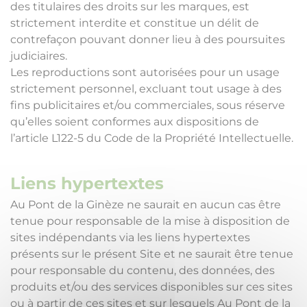
des titulaires des droits sur les marques, est
strictement interdite et constitue un délit de
contrefaçon pouvant donner lieu à des poursuites
judiciaires.
Les reproductions sont autorisées pour un usage
strictement personnel, excluant tout usage à des
fins publicitaires et/ou commerciales, sous réserve
qu’elles soient conformes aux dispositions de
l’article L122-5 du Code de la Propriété Intellectuelle.
Liens hypertextes
Au Pont de la Ginèze ne saurait en aucun cas être
tenue pour responsable de la mise à disposition de
sites indépendants via les liens hypertextes
présents sur le présent Site et ne saurait être tenue
pour responsable du contenu, des données, des
produits et/ou des services disponibles sur ces sites
ou à partir de ces sites et sur lesquels Au Pont de la