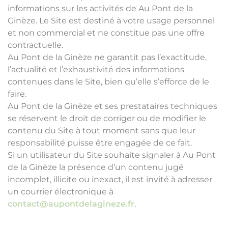
informations sur les activités de Au Pont de la
Ginèze. Le Site est destiné à votre usage personnel
et non commercial et ne constitue pas une offre
contractuelle.
Au Pont de la Ginèze ne garantit pas l’exactitude,
l’actualité et l’exhaustivité des informations
contenues dans le Site, bien qu’elle s’efforce de le
faire.
Au Pont de la Ginèze et ses prestataires techniques
se réservent le droit de corriger ou de modifier le
contenu du Site à tout moment sans que leur
responsabilité puisse être engagée de ce fait.
Si un utilisateur du Site souhaite signaler à Au Pont
de la Ginèze la présence d’un contenu jugé
incomplet, illicite ou inexact, il est invité à adresser
un courrier électronique à
contact@aupontdelagineze.fr
.