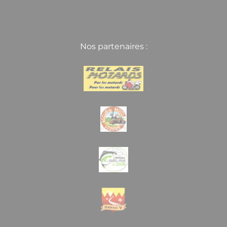
Nos partenaires :