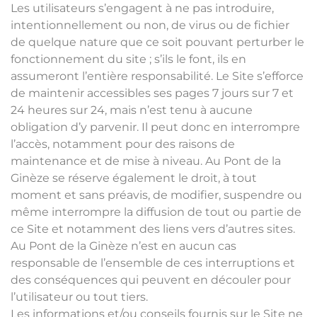
Les utilisateurs s’engagent à ne pas introduire,
intentionnellement ou non, de virus ou de fichier
de quelque nature que ce soit pouvant perturber le
fonctionnement du site ; s’ils le font, ils en
assumeront l’entière responsabilité. Le Site s’efforce
de maintenir accessibles ses pages 7 jours sur 7 et
24 heures sur 24, mais n’est tenu à aucune
obligation d’y parvenir. Il peut donc en interrompre
l’accès, notamment pour des raisons de
maintenance et de mise à niveau. Au Pont de la
Ginèze se réserve également le droit, à tout
moment et sans préavis, de modifier, suspendre ou
même interrompre la diffusion de tout ou partie de
ce Site et notamment des liens vers d’autres sites.
Au Pont de la Ginèze n’est en aucun cas
responsable de l’ensemble de ces interruptions et
des conséquences qui peuvent en découler pour
l’utilisateur ou tout tiers.
Les informations et/ou conseils fournis sur le Site ne