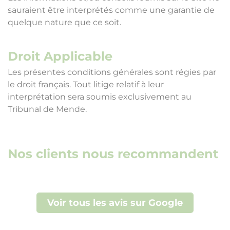
sauraient être interprétés comme une garantie de
quelque nature que ce soit.
Droit Applicable
Les présentes conditions générales sont régies par
le droit français. Tout litige relatif à leur
interprétation sera soumis exclusivement au
Tribunal de Mende.
Nos clients nous recommandent
Voir tous les avis sur Google