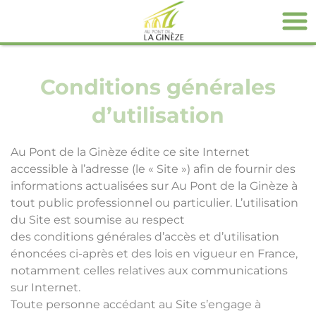
Panneau de gestion des cookies
Conditions générales
d’utilisation
Au Pont de la Ginèze édite ce site Internet
accessible à l’adresse (le « Site ») afin de fournir des
informations actualisées sur Au Pont de la Ginèze à
tout public professionnel ou particulier. L’utilisation
du Site est soumise au respect
des conditions générales d’accès et d’utilisation
énoncées ci-après et des lois en vigueur en France,
notamment celles relatives aux communications
sur Internet.
Toute personne accédant au Site s’engage à