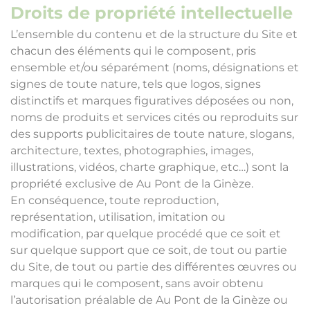
Droits de propriété intellectuelle
L’ensemble du contenu et de la structure du Site et
chacun des éléments qui le composent, pris
ensemble et/ou séparément (noms, désignations et
signes de toute nature, tels que logos, signes
distinctifs et marques figuratives déposées ou non,
noms de produits et services cités ou reproduits sur
des supports publicitaires de toute nature, slogans,
architecture, textes, photographies, images,
illustrations, vidéos, charte graphique, etc…) sont la
propriété exclusive de Au Pont de la Ginèze.
En conséquence, toute reproduction,
représentation, utilisation, imitation ou
modification, par quelque procédé que ce soit et
sur quelque support que ce soit, de tout ou partie
du Site, de tout ou partie des différentes œuvres ou
marques qui le composent, sans avoir obtenu
l’autorisation préalable de Au Pont de la Ginèze ou