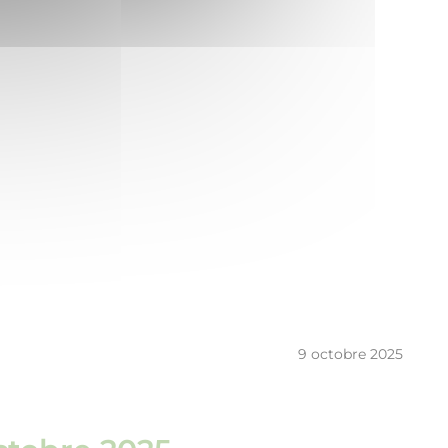
9 octobre 2025