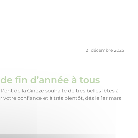
21 décembre 2025
de fin d’année à tous
 Pont de la Gineze souhaite de trés belles fêtes à
r votre confiance et à trés bientôt, dés le 1er mars