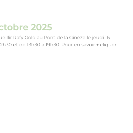
ctobre 2025
ueillir Rafy Gold au Pont de la Ginèze le jeudi 16
h30 et de 13h30 à 19h30. Pour en savoir + cliquer