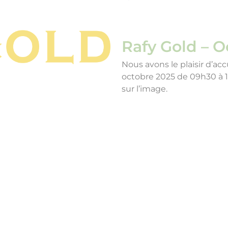
Rafy Gold – O
Nous avons le plaisir d’acc
octobre 2025 de 09h30 à 12
sur l’image.