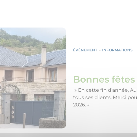
ÉVÈNEMENT
INFORMATIONS
Bonnes fêtes 
» En cette fin d’année, Au
tous ses clients. Merci pou
2026. «