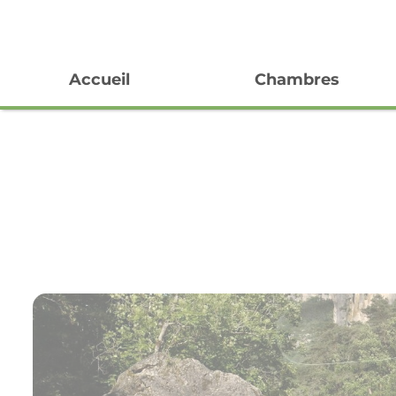
Panneau de gestion des cookies
Accueil
Chambres