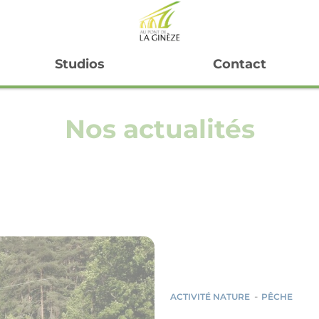
Studios
Contact
Nos actualités
ACTIVITÉ NATURE
PÊCHE