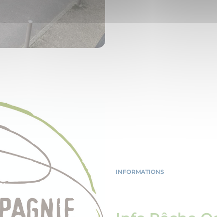
INFORMATIONS