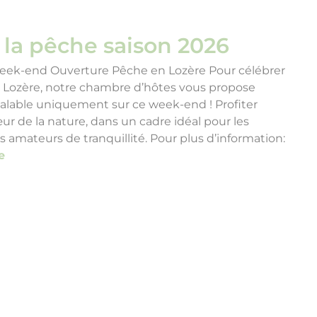
 la pêche saison 2026
eek-end Ouverture Pêche en Lozère Pour célébrer
n Lozère, notre chambre d’hôtes vous propose
valable uniquement sur ce week-end ! Profiter
r de la nature, dans un cadre idéal pour les
 amateurs de tranquillité. Pour plus d’information:
e