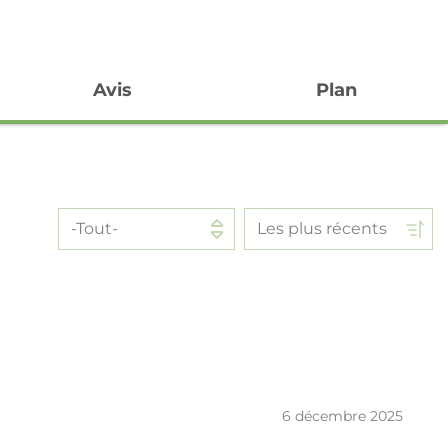
Avis
Plan
6 décembre 2025