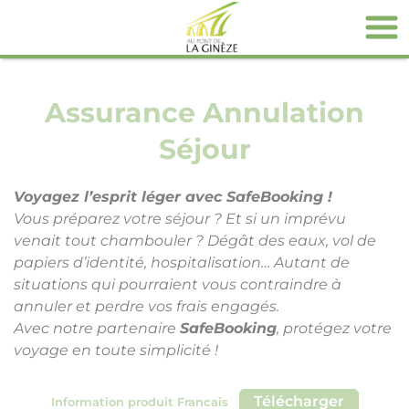
Panneau de gestion des cookies
Assurance Annulation
Séjour
Voyagez l’esprit léger avec SafeBooking !
Vous préparez votre séjour ? Et si un imprévu
venait tout chambouler ? Dégât des eaux, vol de
papiers d’identité, hospitalisation… Autant de
situations qui pourraient vous contraindre à
annuler et perdre vos frais engagés.
Avec notre partenaire
SafeBooking
, protégez votre
voyage en toute simplicité !
Télécharger
Information produit Francais