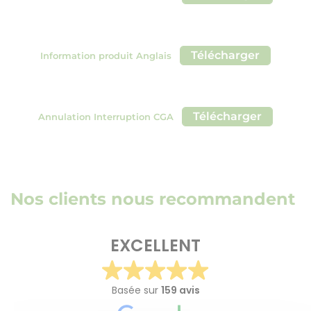
Télécharger
Information produit Anglais
Télécharger
Annulation Interruption CGA
Nos clients nous recommandent
EXCELLENT
Basée sur
159 avis