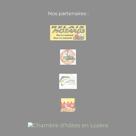
Nos partenaires :