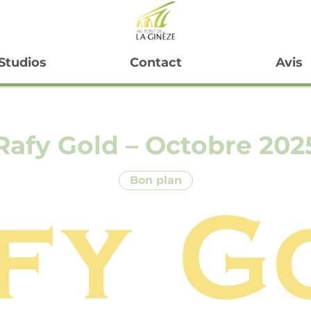
Studios
Contact
Avis
Rafy Gold – Octobre 202
Bon plan