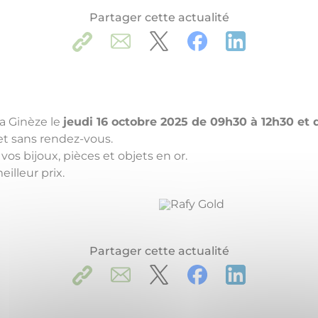
Partager cette actualité
a Ginèze le
jeudi 16 octobre 2025 de 09h30 à 12h30 et 
et sans rendez-vous.
s bijoux, pièces et objets en or.
illeur prix.
Partager cette actualité