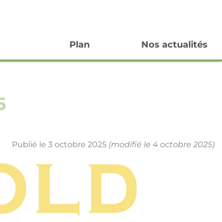
Plan
Nos actualités
5
Publié le 3 octobre 2025
(modifié le 4 octobre 2025)