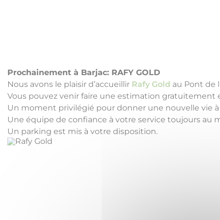
Prochainement à Barjac: RAFY GOLD
Nous avons le plaisir d’accueillir
Rafy Gold
au Pont de l
Vous pouvez venir faire une estimation gratuitement 
Un moment privilégié pour donner une nouvelle vie à vo
Une équipe de confiance à votre service toujours au me
Un parking est mis à votre disposition.