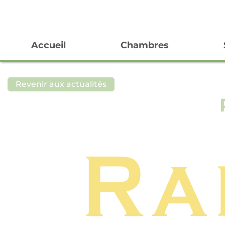
Panneau de gestion des cookies
Accueil
Chambres
Revenir aux actualités